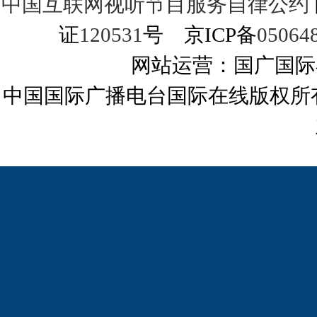
中国互联网视听节目服务自律公约
证
120531
号 京ICP备
05064
网站运营：国广国际
中国国际广播电台国际在线版权所有©